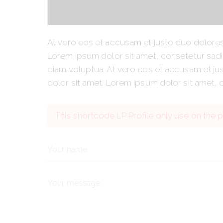
At vero eos et accusam et justo duo dolores
Lorem ipsum dolor sit amet, consetetur sadi
diam voluptua. At vero eos et accusam et ju
dolor sit amet. Lorem ipsum dolor sit amet, c
This shortcode LP Profile only use on the