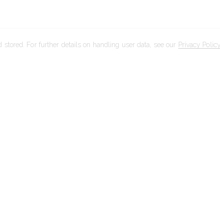
 stored. For further details on handling user data, see our
Privacy Polic